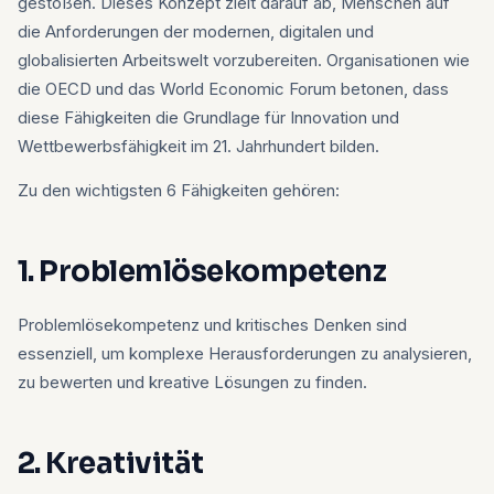
gestoßen. Dieses Konzept zielt darauf ab, Menschen auf
die Anforderungen der modernen, digitalen und
globalisierten Arbeitswelt vorzubereiten. Organisationen wie
die OECD und das World Economic Forum betonen, dass
diese Fähigkeiten die Grundlage für Innovation und
Wettbewerbsfähigkeit im 21. Jahrhundert bilden.
Zu den wichtigsten 6 Fähigkeiten gehören:
1. Problemlösekompetenz
Problemlösekompetenz und kritisches Denken sind
essenziell, um komplexe Herausforderungen zu analysieren,
zu bewerten und kreative Lösungen zu finden.
2. Kreativität