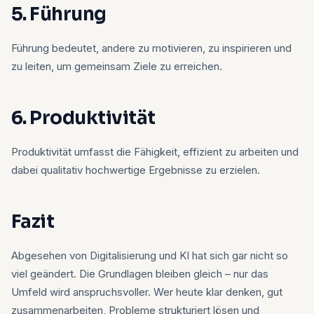
5. Führung
Führung bedeutet, andere zu motivieren, zu inspirieren und
zu leiten, um gemeinsam Ziele zu erreichen.
6. Produktivität
Produktivität umfasst die Fähigkeit, effizient zu arbeiten und
dabei qualitativ hochwertige Ergebnisse zu erzielen.
Fazit
Abgesehen von Digitalisierung und KI hat sich gar nicht so
viel geändert. Die Grundlagen bleiben gleich – nur das
Umfeld wird anspruchsvoller. Wer heute klar denken, gut
zusammenarbeiten, Probleme strukturiert lösen und