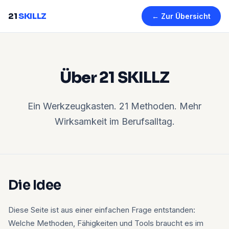
21
SKILLZ
← Zur Übersicht
Über 21 SKILLZ
Ein Werkzeugkasten. 21 Methoden. Mehr
Wirksamkeit im Berufsalltag.
Die Idee
Diese Seite ist aus einer einfachen Frage entstanden:
Welche Methoden, Fähigkeiten und Tools braucht es im