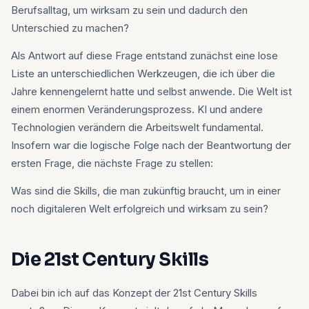
Berufsalltag, um wirksam zu sein und dadurch den
Unterschied zu machen?
Als Antwort auf diese Frage entstand zunächst eine lose
Liste an unterschiedlichen Werkzeugen, die ich über die
Jahre kennengelernt hatte und selbst anwende. Die Welt ist
einem enormen Veränderungsprozess. KI und andere
Technologien verändern die Arbeitswelt fundamental.
Insofern war die logische Folge nach der Beantwortung der
ersten Frage, die nächste Frage zu stellen:
Was sind die Skills, die man zukünftig braucht, um in einer
noch digitaleren Welt erfolgreich und wirksam zu sein?
Die 21st Century Skills
Dabei bin ich auf das Konzept der 21st Century Skills