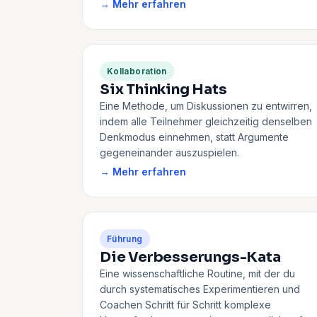
→ Mehr erfahren
Kollaboration
Six Thinking Hats
Eine Methode, um Diskussionen zu entwirren,
indem alle Teilnehmer gleichzeitig denselben
Denkmodus einnehmen, statt Argumente
gegeneinander auszuspielen.
→ Mehr erfahren
Führung
Die Verbesserungs-Kata
Eine wissenschaftliche Routine, mit der du
durch systematisches Experimentieren und
Coachen Schritt für Schritt komplexe