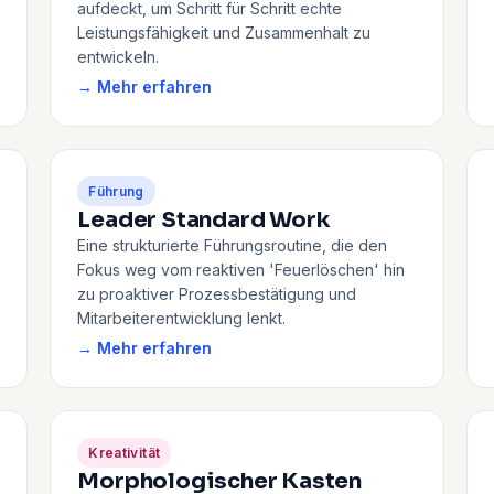
aufdeckt, um Schritt für Schritt echte
Leistungsfähigkeit und Zusammenhalt zu
entwickeln.
→ Mehr erfahren
Führung
Leader Standard Work
Eine strukturierte Führungsroutine, die den
Fokus weg vom reaktiven 'Feuerlöschen' hin
zu proaktiver Prozessbestätigung und
Mitarbeiterentwicklung lenkt.
→ Mehr erfahren
Kreativität
Morphologischer Kasten