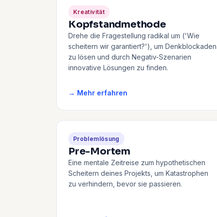
Kreativität
Kopfstandmethode
Drehe die Fragestellung radikal um ('Wie
scheitern wir garantiert?'), um Denkblockaden
zu lösen und durch Negativ-Szenarien
innovative Lösungen zu finden.
→ Mehr erfahren
Problemlösung
Pre-Mortem
Eine mentale Zeitreise zum hypothetischen
Scheitern deines Projekts, um Katastrophen
zu verhindern, bevor sie passieren.