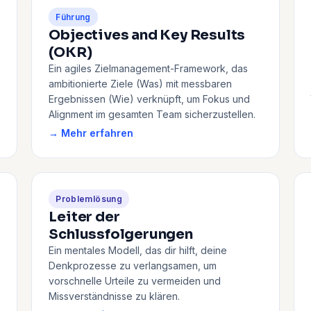
Führung
Objectives and Key Results
(OKR)
Ein agiles Zielmanagement-Framework, das
ambitionierte Ziele (Was) mit messbaren
Ergebnissen (Wie) verknüpft, um Fokus und
Alignment im gesamten Team sicherzustellen.
→ Mehr erfahren
Problemlösung
Leiter der
Schlussfolgerungen
Ein mentales Modell, das dir hilft, deine
Denkprozesse zu verlangsamen, um
vorschnelle Urteile zu vermeiden und
Missverständnisse zu klären.