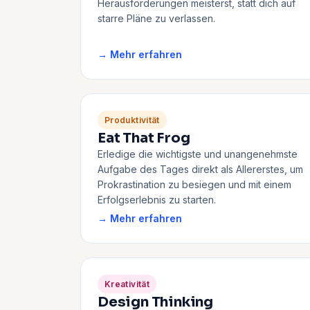
Herausforderungen meisterst, statt dich auf
starre Pläne zu verlassen.
→ Mehr erfahren
Produktivität
Eat That Frog
Erledige die wichtigste und unangenehmste
Aufgabe des Tages direkt als Allererstes, um
Prokrastination zu besiegen und mit einem
Erfolgserlebnis zu starten.
→ Mehr erfahren
Kreativität
Design Thinking