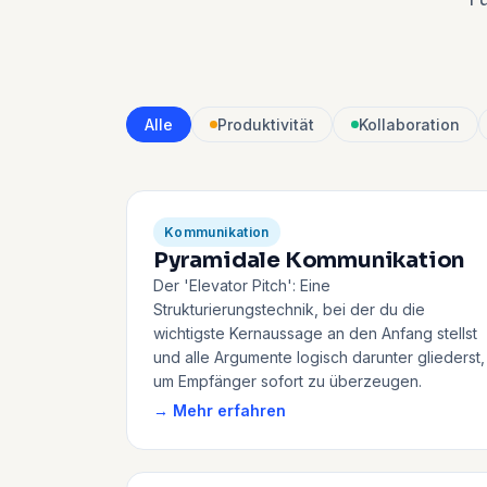
Alle
Produktivität
Kollaboration
Kommunikation
Pyramidale Kommunikation
Der 'Elevator Pitch': Eine
Strukturierungstechnik, bei der du die
wichtigste Kernaussage an den Anfang stellst
und alle Argumente logisch darunter gliederst,
um Empfänger sofort zu überzeugen.
→ Mehr erfahren