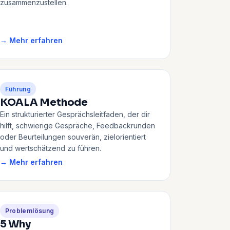
zusammenzustellen.
→ Mehr erfahren
Führung
KOALA Methode
Ein strukturierter Gesprächsleitfaden, der dir
hilft, schwierige Gespräche, Feedbackrunden
oder Beurteilungen souverän, zielorientiert
und wertschätzend zu führen.
→ Mehr erfahren
Problemlösung
5 Why