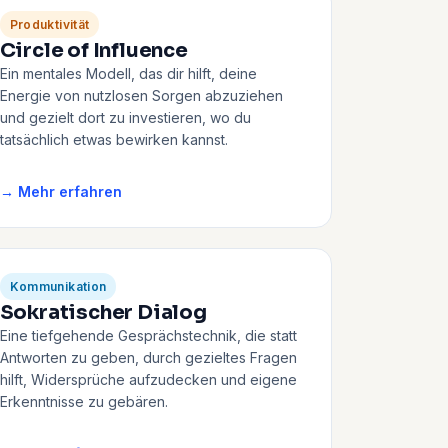
Produktivität
Circle of Influence
Ein mentales Modell, das dir hilft, deine
Energie von nutzlosen Sorgen abzuziehen
und gezielt dort zu investieren, wo du
tatsächlich etwas bewirken kannst.
→ Mehr erfahren
Kommunikation
Sokratischer Dialog
Eine tiefgehende Gesprächstechnik, die statt
Antworten zu geben, durch gezieltes Fragen
hilft, Widersprüche aufzudecken und eigene
Erkenntnisse zu gebären.