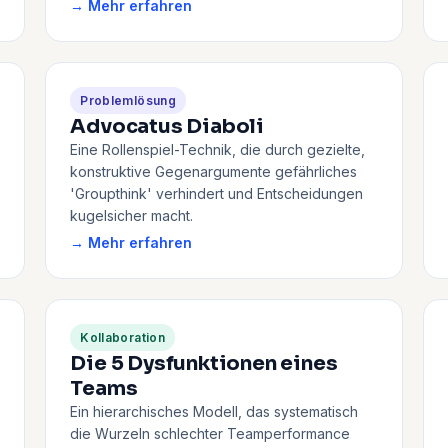
→ Mehr erfahren
Problemlösung
Advocatus Diaboli
Eine Rollenspiel-Technik, die durch gezielte,
konstruktive Gegenargumente gefährliches
'Groupthink' verhindert und Entscheidungen
kugelsicher macht.
→ Mehr erfahren
Kollaboration
Die 5 Dysfunktionen eines
Teams
Ein hierarchisches Modell, das systematisch
die Wurzeln schlechter Teamperformance