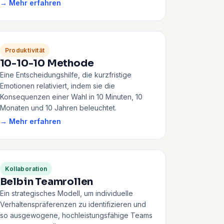
→ Mehr erfahren
Produktivität
10-10-10 Methode
Eine Entscheidungshilfe, die kurzfristige
Emotionen relativiert, indem sie die
Konsequenzen einer Wahl in 10 Minuten, 10
Monaten und 10 Jahren beleuchtet.
→ Mehr erfahren
Kollaboration
Belbin Teamrollen
Ein strategisches Modell, um individuelle
Verhaltenspräferenzen zu identifizieren und
so ausgewogene, hochleistungsfähige Teams