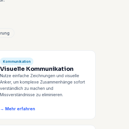
rung
Kommunikation
Visuelle Kommunikation
Nutze einfache Zeichnungen und visuelle
Anker, um komplexe Zusammenhänge sofort
verständlich zu machen und
Missverständnisse zu eliminieren.
→ Mehr erfahren