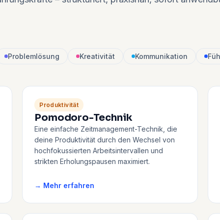
Problemlösung
Kreativität
Kommunikation
Füh
Produktivität
Pomodoro-Technik
Eine einfache Zeitmanagement-Technik, die
deine Produktivität durch den Wechsel von
hochfokussierten Arbeitsintervallen und
strikten Erholungspausen maximiert.
→ Mehr erfahren